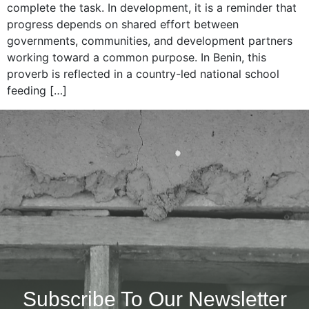
complete the task. In development, it is a reminder that
progress depends on shared effort between
governments, communities, and development partners
working toward a common purpose. In Benin, this
proverb is reflected in a country-led national school
feeding […]
Subscribe To Our Newsletter