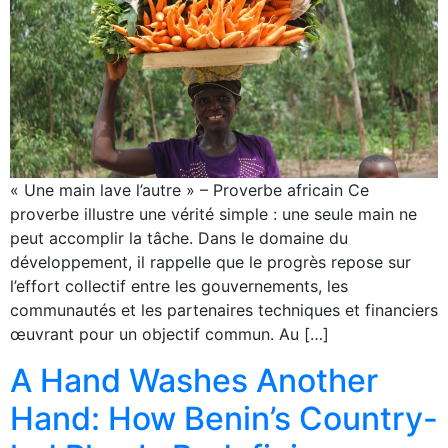
« Une main lave l’autre » – Proverbe africain Ce
proverbe illustre une vérité simple : une seule main ne
peut accomplir la tâche. Dans le domaine du
développement, il rappelle que le progrès repose sur
l’effort collectif entre les gouvernements, les
communautés et les partenaires techniques et financiers
œuvrant pour un objectif commun. Au […]
A Hand Washes Another
Hand: How Benin’s Country-