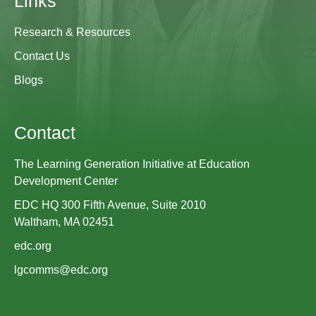
Links
Research & Resources
Contact Us
Blogs
Contact
The Learning Generation Initiative at Education
Development Center
EDC HQ 300 Fifth Avenue, Suite 2010
Waltham, MA 02451
edc.org
lgcomms@edc.org